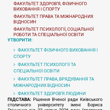
ФАКУЛЬТЕТ ЗДОРОВ’Я, ФІЗИЧНОГО
ВИХОВАННЯ І СПОРТУ
ФАКУЛЬТЕТ ПРАВА ТА МІЖНАРОДНИХ
ВІДНОСИН
ФАКУЛЬТЕТ ПСИХОЛОГІЇ, СОЦІАЛЬНОЇ
РОБОТИ ТА СПЕЦІАЛЬНОЇ ОСВІТИ
УТВОРИТИ:
ФАКУЛЬТЕТ ФІЗИЧНОГО ВИХОВАННЯ І
СПОРТУ
ФАКУЛЬТЕТ ПСИХОЛОГІЇ ТА
СПЕЦІАЛЬНОЇ ОСВІТИ
ФАКУЛЬТЕТ ПРАВА, ВРЯДУВАННЯ ТА
МІЖНАРОДНИХ ВІДНОСИН
ФАКУЛЬТЕТ ЗДОРОВ’Я ЛЮДИНИ
ПІДСТАВА:
Рішення Вченої ради Київського
столичного університету імені Бориса