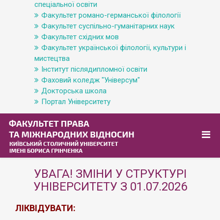
спеціальної освіти
Факультет романо-германської філології
Факультет суспільно-гуманітарних наук
Факультет східних мов
Факультет української філології, культури і
мистецтва
Інститут післядипломної освіти
Фаховий коледж "Універсум"
Докторська школа
Портал Університету
УВАГА! ЗМІНИ У СТРУКТУРІ
УНІВЕРСИТЕТУ З 01.07.2026
ЛІКВІДУВАТИ: