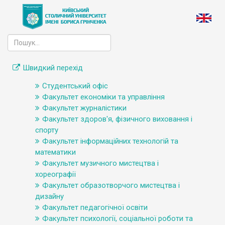
Швидкий перехід
Студентський офіс
Факультет економіки та управління
Факультет журналістики
Факультет здоров'я, фізичного виховання і
спорту
Факультет інформаційних технологій та
математики
Факультет музичного мистецтва і
хореографії
Факультет образотворчого мистецтва і
дизайну
Факультет педагогічної освіти
Факультет психології, соціальної роботи та