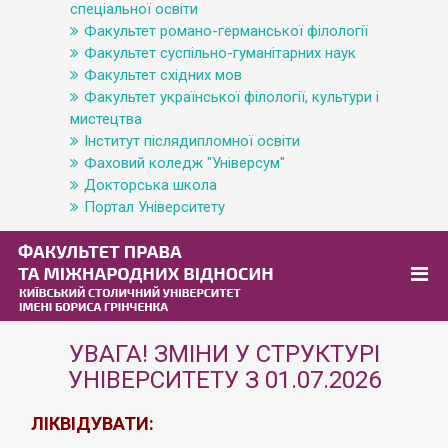
спеціальної освіти
Факультет романо-германської філології
Факультет суспільно-гуманітарних наук
Факультет східних мов
Факультет української філології, культури і
мистецтва
Інститут післядипломної освіти
Фаховий коледж "Універсум"
Докторська школа
Портал Університету
УВАГА! ЗМІНИ У СТРУКТУРІ
УНІВЕРСИТЕТУ З 01.07.2026
ЛІКВІДУВАТИ: