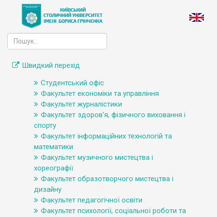
Швидкий перехід
Студентський офіс
Факультет економіки та управління
Факультет журналістики
Факультет здоров'я, фізичного виховання і
спорту
Факультет інформаційних технологій та
математики
Факультет музичного мистецтва і
хореографії
Факультет образотворчого мистецтва і
дизайну
Факультет педагогічної освіти
Факультет психології, соціальної роботи та