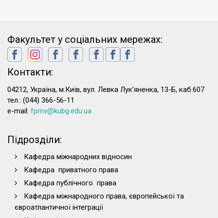
Факультет у соціальних мережах:
Контакти:
04212, Україна, м.Київ, вул. Левка Лук’яненка, 13-Б, каб.607
тел.: (044) 366-56-11
e-mail:
fpmv@kubg.edu.ua
Підрозділи:
Кафедра міжнародних відносин
Кафедра приватного права
Кафедра публічного права
Кафедра міжнародного права, європейської та
євроатлантичної інтеграції