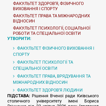
ФАКУЛЬТЕТ ЗДОРОВ’Я, ФІЗИЧНОГО
ВИХОВАННЯ І СПОРТУ
ФАКУЛЬТЕТ ПРАВА ТА МІЖНАРОДНИХ
ВІДНОСИН
ФАКУЛЬТЕТ ПСИХОЛОГІЇ, СОЦІАЛЬНОЇ
РОБОТИ ТА СПЕЦІАЛЬНОЇ ОСВІТИ
УТВОРИТИ:
ФАКУЛЬТЕТ ФІЗИЧНОГО ВИХОВАННЯ І
СПОРТУ
ФАКУЛЬТЕТ ПСИХОЛОГІЇ ТА
СПЕЦІАЛЬНОЇ ОСВІТИ
ФАКУЛЬТЕТ ПРАВА, ВРЯДУВАННЯ ТА
МІЖНАРОДНИХ ВІДНОСИН
ФАКУЛЬТЕТ ЗДОРОВ’Я ЛЮДИНИ
ПІДСТАВА:
Рішення Вченої ради Київського
столичного університету імені Бориса