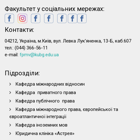
Факультет у соціальних мережах:
Контакти:
04212, Україна, м.Київ, вул. Левка Лук’яненка, 13-Б, каб.607
тел.: (044) 366-56-11
e-mail:
fpmv@kubg.edu.ua
Підрозділи:
Кафедра міжнародних відносин
Кафедра приватного права
Кафедра публічного права
Кафедра міжнародного права, європейської та
євроатлантичної інтеграції
Кафедра іноземних мов
Юридична клініка «Астрея»