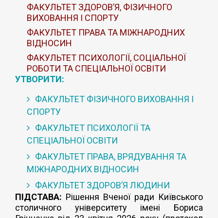
ФАКУЛЬТЕТ ЗДОРОВ’Я, ФІЗИЧНОГО
ВИХОВАННЯ І СПОРТУ
ФАКУЛЬТЕТ ПРАВА ТА МІЖНАРОДНИХ
ВІДНОСИН
ФАКУЛЬТЕТ ПСИХОЛОГІЇ, СОЦІАЛЬНОЇ
РОБОТИ ТА СПЕЦІАЛЬНОЇ ОСВІТИ
УТВОРИТИ:
ФАКУЛЬТЕТ ФІЗИЧНОГО ВИХОВАННЯ І
СПОРТУ
ФАКУЛЬТЕТ ПСИХОЛОГІЇ ТА
СПЕЦІАЛЬНОЇ ОСВІТИ
ФАКУЛЬТЕТ ПРАВА, ВРЯДУВАННЯ ТА
МІЖНАРОДНИХ ВІДНОСИН
ФАКУЛЬТЕТ ЗДОРОВ’Я ЛЮДИНИ
ПІДСТАВА:
Рішення Вченої ради Київського
столичного університету імені Бориса