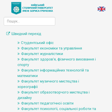
Швидкий перехід
Студентський офіс
Факультет економіки та управління
Факультет журналістики
Факультет здоров'я, фізичного виховання і
спорту
Факультет інформаційних технологій та
математики
Факультет музичного мистецтва і
хореографії
Факультет образотворчого мистецтва і
дизайну
Факультет педагогічної освіти
Факультет психології, соціальної роботи та