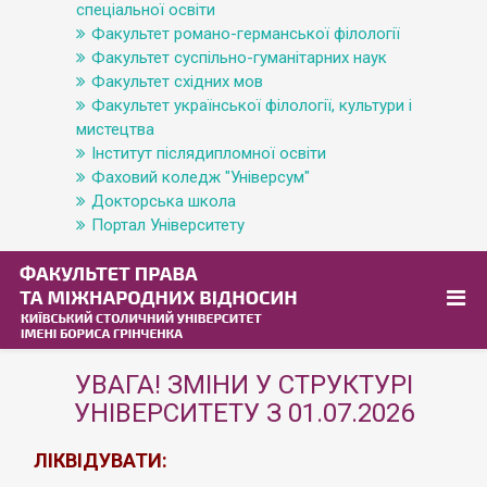
спеціальної освіти
Факультет романо-германської філології
Факультет суспільно-гуманітарних наук
Факультет східних мов
Факультет української філології, культури і
мистецтва
Інститут післядипломної освіти
Фаховий коледж "Універсум"
Докторська школа
Портал Університету
УВАГА! ЗМІНИ У СТРУКТУРІ
УНІВЕРСИТЕТУ З 01.07.2026
ЛІКВІДУВАТИ: