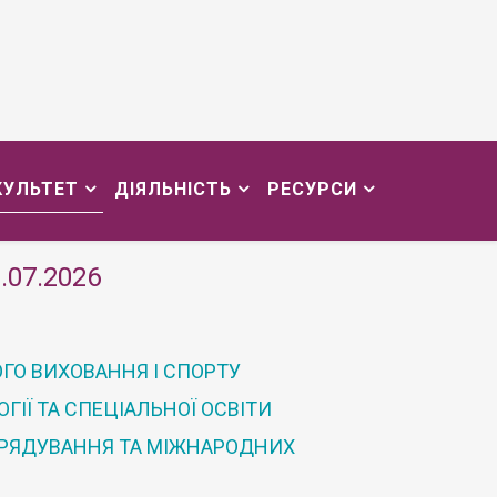
КУЛЬТЕТ
ДІЯЛЬНІСТЬ
РЕСУРСИ
.07.2026
ГО ВИХОВАННЯ І СПОРТУ
ІЇ ТА СПЕЦІАЛЬНОЇ ОСВІТИ
ВРЯДУВАННЯ ТА МІЖНАРОДНИХ