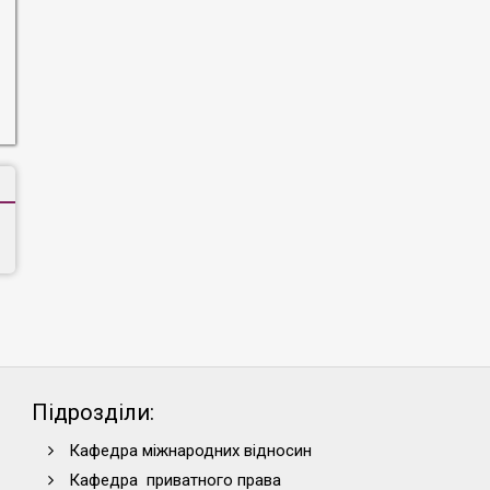
Підрозділи:
Кафедра міжнародних відносин
Кафедра приватного права