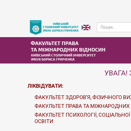
УВАГА! 
ЛІКВІДУВАТИ:
ФАКУЛЬТЕТ ЗДОРОВ’Я, ФІЗИЧНОГО ВИ
ФАКУЛЬТЕТ ПРАВА ТА МІЖНАРОДНИХ
ФАКУЛЬТЕТ ПСИХОЛОГІЇ, СОЦІАЛЬНОЇ
ОСВІТИ