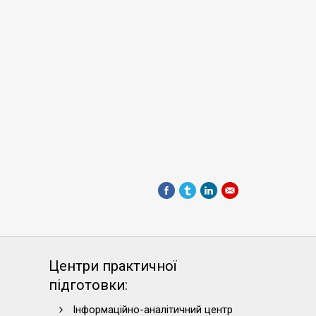
Центри практичної
підготовки:
Інформаційно-аналітичний центр