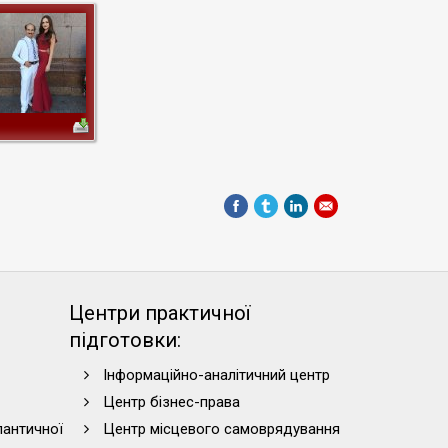
Центри практичної
підготовки:
Інформаційно-аналітичний центр
Центр бізнес-права
лантичної
Центр місцевого самоврядування