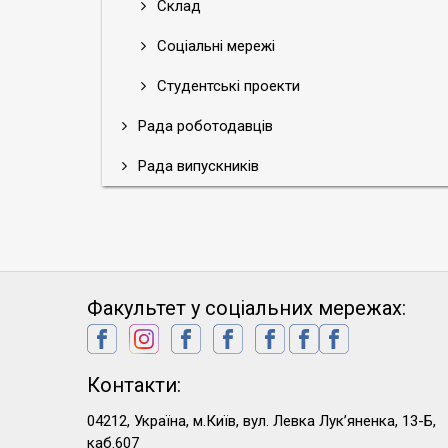
Склад
Соціальні мережі
Студентські проекти
Рада роботодавців
Рада випускників
Факультет у соціальних мережах:
Контакти:
04212, Україна, м.Київ, вул. Левка Лук’яненка, 13-Б,
каб.607