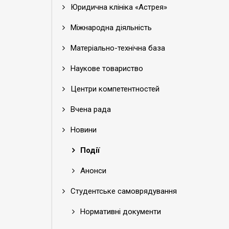
Юридична клініка «Астрея»
Міжнародна діяльність
Матеріально-технічна база
Наукове товариство
Центри компетентностей
Вчена рада
Новини
Події
Анонси
Студентське самоврядування
Нормативні документи