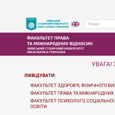
УВАГА! 
ЛІКВІДУВАТИ:
ФАКУЛЬТЕТ ЗДОРОВ’Я, ФІЗИЧНОГО ВИ
ФАКУЛЬТЕТ ПРАВА ТА МІЖНАРОДНИХ
ФАКУЛЬТЕТ ПСИХОЛОГІЇ, СОЦІАЛЬНОЇ
ОСВІТИ