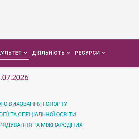
КУЛЬТЕТ
ДІЯЛЬНІСТЬ
РЕСУРСИ
.07.2026
ГО ВИХОВАННЯ І СПОРТУ
ІЇ ТА СПЕЦІАЛЬНОЇ ОСВІТИ
ВРЯДУВАННЯ ТА МІЖНАРОДНИХ