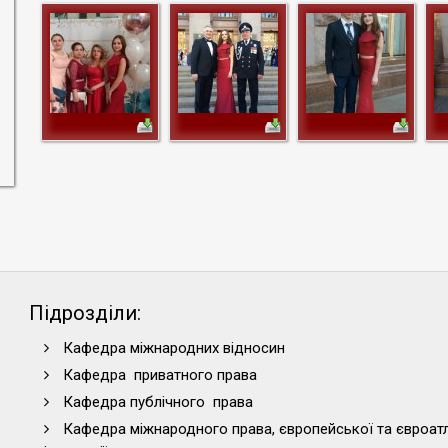
Підрозділи:
Кафедра міжнародних відносин
Кафедра приватного права
Кафедра публічного права
Кафедра міжнародного права, європейської та євроат