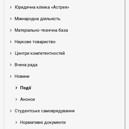
Юридична клініка «Астрея»
Міжнародна діяльність
Матеріально-технічна база
Наукове товариство
Центри компетентностей
Вчена рада
Новини
Події
Анонси
Студентське самоврядування
Нормативні документи