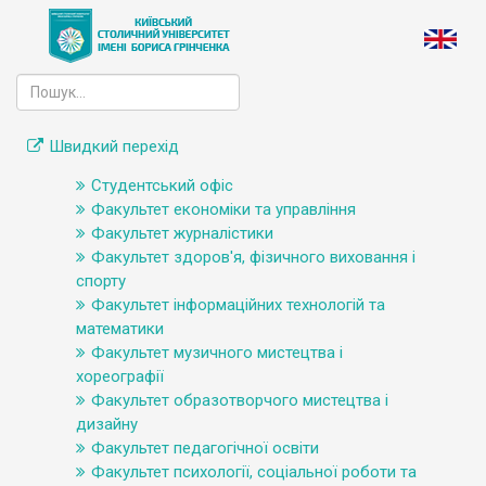
Швидкий перехід
Студентський офіс
Факультет економіки та управління
Факультет журналістики
Факультет здоров'я, фізичного виховання і
спорту
Факультет інформаційних технологій та
математики
Факультет музичного мистецтва і
хореографії
Факультет образотворчого мистецтва і
дизайну
Факультет педагогічної освіти
Факультет психології, соціальної роботи та