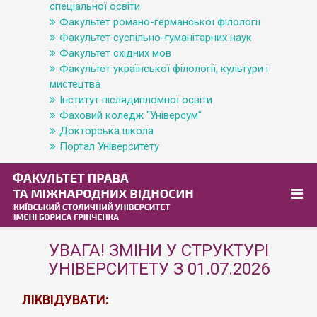
спеціальної освіти
Факультет романо-германської філології
Факультет суспільно-гуманітарних наук
Факультет східних мов
Факультет української філології, культури і
мистецтва
Інститут післядипломної освіти
Фаховий коледж "Універсум"
Докторська школа
Портал Університету
УВАГА! ЗМІНИ У СТРУКТУРІ
УНІВЕРСИТЕТУ З 01.07.2026
ЛІКВІДУВАТИ: