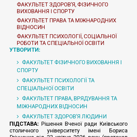
ФАКУЛЬТЕТ ЗДОРОВ’Я, ФІЗИЧНОГО
ВИХОВАННЯ І СПОРТУ
ФАКУЛЬТЕТ ПРАВА ТА МІЖНАРОДНИХ
ВІДНОСИН
ФАКУЛЬТЕТ ПСИХОЛОГІЇ, СОЦІАЛЬНОЇ
РОБОТИ ТА СПЕЦІАЛЬНОЇ ОСВІТИ
УТВОРИТИ:
ФАКУЛЬТЕТ ФІЗИЧНОГО ВИХОВАННЯ І
СПОРТУ
ФАКУЛЬТЕТ ПСИХОЛОГІЇ ТА
СПЕЦІАЛЬНОЇ ОСВІТИ
ФАКУЛЬТЕТ ПРАВА, ВРЯДУВАННЯ ТА
МІЖНАРОДНИХ ВІДНОСИН
ФАКУЛЬТЕТ ЗДОРОВ’Я ЛЮДИНИ
ПІДСТАВА:
Рішення Вченої ради Київського
столичного університету імені Бориса