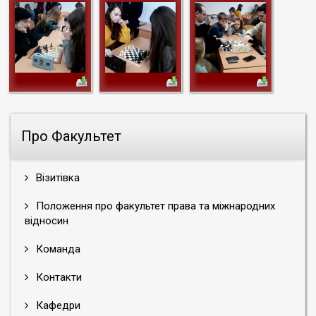
Про Факультет
Візитівка
Положення про факультет права та міжнародних
відносин
Команда
Контакти
Кафедри