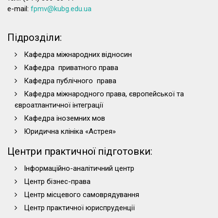
e-mail:
fpmv@kubg.edu.ua
Підрозділи:
Кафедра міжнародних відносин
Кафедра приватного права
Кафедра публічного права
Кафедра міжнародного права, європейської та
євроатлантичної інтеграції
Кафедра іноземних мов
Юридична клініка «Астрея»
Центри практичної підготовки:
Інформаційно-аналітичний центр
Центр бізнес-права
Центр місцевого самоврядування
Центр практичної юриспруденції