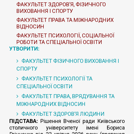
ФАКУЛЬТЕТ ЗДОРОВ’Я, ФІЗИЧНОГО
ВИХОВАННЯ І СПОРТУ
ФАКУЛЬТЕТ ПРАВА ТА МІЖНАРОДНИХ
ВІДНОСИН
ФАКУЛЬТЕТ ПСИХОЛОГІЇ, СОЦІАЛЬНОЇ
РОБОТИ ТА СПЕЦІАЛЬНОЇ ОСВІТИ
УТВОРИТИ:
ФАКУЛЬТЕТ ФІЗИЧНОГО ВИХОВАННЯ І
СПОРТУ
ФАКУЛЬТЕТ ПСИХОЛОГІЇ ТА
СПЕЦІАЛЬНОЇ ОСВІТИ
ФАКУЛЬТЕТ ПРАВА, ВРЯДУВАННЯ ТА
МІЖНАРОДНИХ ВІДНОСИН
ФАКУЛЬТЕТ ЗДОРОВ’Я ЛЮДИНИ
ПІДСТАВА:
Рішення Вченої ради Київського
столичного університету імені Бориса