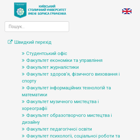
Швидкий перехід
Студентський офіс
Факультет економіки та управління
Факультет журналістики
Факультет здоров'я, фізичного виховання і
спорту
Факультет інформаційних технологій та
математики
Факультет музичного мистецтва і
хореографії
Факультет образотворчого мистецтва і
дизайну
Факультет педагогічної освіти
Факультет психології, соціальної роботи та