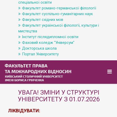
спеціальної освіти
Факультет романо-германської філології
Факультет суспільно-гуманітарних наук
Факультет східних мов
Факультет української філології, культури і
мистецтва
Інститут післядипломної освіти
Фаховий коледж "Універсум"
Докторська школа
Портал Університету
УВАГА! ЗМІНИ У СТРУКТУРІ
УНІВЕРСИТЕТУ З 01.07.2026
ЛІКВІДУВАТИ: