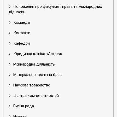
Положення про факультет права та міжнародних
відносин
Команда
Контакти
Кафедри
Юридична клініка «Астрея»
Міжнародна діяльність
Матеріально-технічна база
Наукове товариство
Центри компетентностей
Вчена рада
Новини