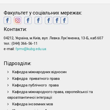
Факультет у соціальних мережах:
Контакти:
04212, Україна, м.Київ, вул. Левка Лук’яненка, 13-Б, каб.607
тел.: (044) 366-56-11
e-mail:
fpmv@kubg.edu.ua
Підрозділи:
Кафедра міжнародних відносин
Кафедра приватного права
Кафедра публічного права
Кафедра міжнародного права, європейської та
євроатлантичної інтеграції
Кафедра іноземних мов