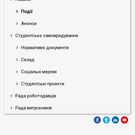
Події
Анонси
Студентське самоврядування
Нормативні документи
Склад
Соціальні мережі
Студентські проекти
Рада роботодавців
Рада випускників