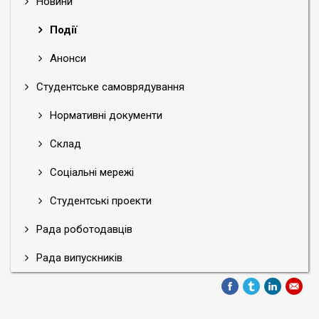
Новини
Події
Анонси
Студентське самоврядування
Нормативні документи
Склад
Соціальні мережі
Студентські проекти
Рада роботодавців
Рада випускників