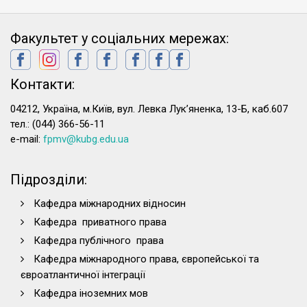
Факультет у соціальних мережах:
Контакти:
04212, Україна, м.Київ, вул. Левка Лук’яненка, 13-Б, каб.607
тел.: (044) 366-56-11
e-mail:
fpmv@kubg.edu.ua
Підрозділи:
Кафедра міжнародних відносин
Кафедра приватного права
Кафедра публічного права
Кафедра міжнародного права, європейської та
євроатлантичної інтеграції
Кафедра іноземних мов