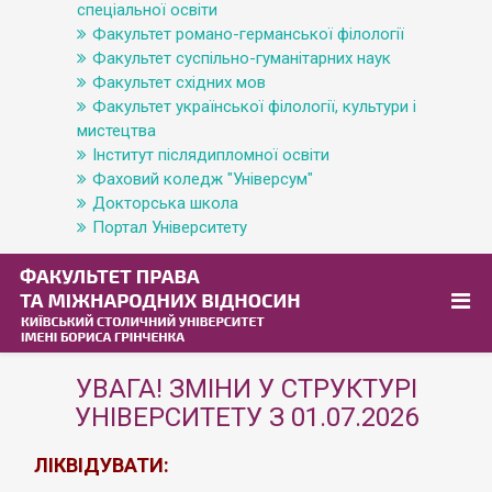
спеціальної освіти
Факультет романо-германської філології
Факультет суспільно-гуманітарних наук
Факультет східних мов
Факультет української філології, культури і
мистецтва
Інститут післядипломної освіти
Фаховий коледж "Універсум"
Докторська школа
Портал Університету
УВАГА! ЗМІНИ У СТРУКТУРІ
УНІВЕРСИТЕТУ З 01.07.2026
ЛІКВІДУВАТИ: