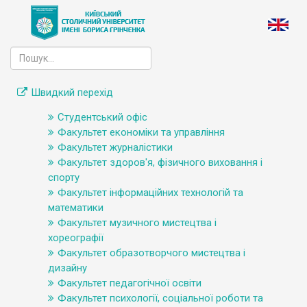
Швидкий перехід
Студентський офіс
Факультет економіки та управління
Факультет журналістики
Факультет здоров'я, фізичного виховання і
спорту
Факультет інформаційних технологій та
математики
Факультет музичного мистецтва і
хореографії
Факультет образотворчого мистецтва і
дизайну
Факультет педагогічної освіти
Факультет психології, соціальної роботи та