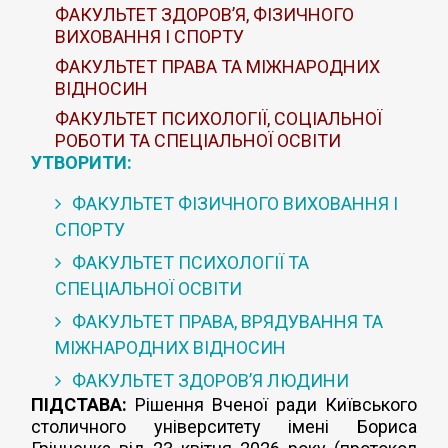
ФАКУЛЬТЕТ ЗДОРОВ’Я, ФІЗИЧНОГО
ВИХОВАННЯ І СПОРТУ
ФАКУЛЬТЕТ ПРАВА ТА МІЖНАРОДНИХ
ВІДНОСИН
ФАКУЛЬТЕТ ПСИХОЛОГІЇ, СОЦІАЛЬНОЇ
РОБОТИ ТА СПЕЦІАЛЬНОЇ ОСВІТИ
УТВОРИТИ:
ФАКУЛЬТЕТ ФІЗИЧНОГО ВИХОВАННЯ І
СПОРТУ
ФАКУЛЬТЕТ ПСИХОЛОГІЇ ТА
СПЕЦІАЛЬНОЇ ОСВІТИ
ФАКУЛЬТЕТ ПРАВА, ВРЯДУВАННЯ ТА
МІЖНАРОДНИХ ВІДНОСИН
ФАКУЛЬТЕТ ЗДОРОВ’Я ЛЮДИНИ
ПІДСТАВА:
Рішення Вченої ради Київського
столичного університету імені Бориса