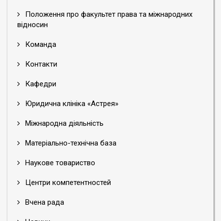
Положення про факультет права та міжнародних
відносин
Команда
Контакти
Кафедри
Юридична клініка «Астрея»
Міжнародна діяльність
Матеріально-технічна база
Наукове товариство
Центри компетентностей
Вчена рада