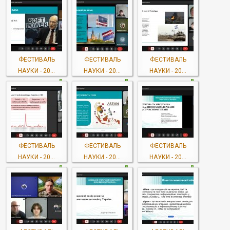
ФЕСТИВАЛЬ
ФЕСТИВАЛЬ
ФЕСТИВАЛЬ
НАУКИ - 20...
НАУКИ - 20...
НАУКИ - 20...
ФЕСТИВАЛЬ
ФЕСТИВАЛЬ
ФЕСТИВАЛЬ
НАУКИ - 20...
НАУКИ - 20...
НАУКИ - 20...