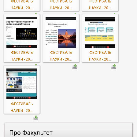
ФЕСТИВАЛЬ
ФЕСТИВАЛЬ
ФЕСТИВАЛЬ
НАУКИ - 20...
НАУКИ - 20...
НАУКИ - 20...
ФЕСТИВАЛЬ
ФЕСТИВАЛЬ
ФЕСТИВАЛЬ
НАУКИ - 20...
НАУКИ - 20...
НАУКИ - 20...
ФЕСТИВАЛЬ
НАУКИ - 20...
Про Факультет