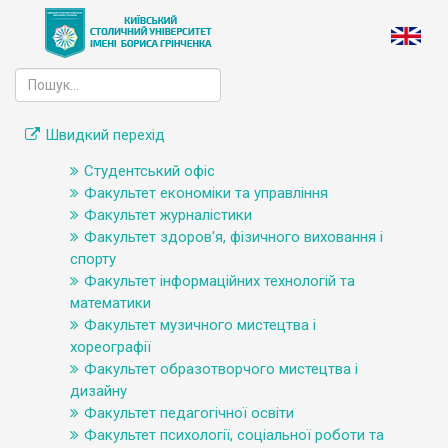
Швидкий перехід
Студентський офіс
Факультет економіки та управління
Факультет журналістики
Факультет здоров'я, фізичного виховання і
спорту
Факультет інформаційних технологій та
математики
Факультет музичного мистецтва і
хореографії
Факультет образотворчого мистецтва і
дизайну
Факультет педагогічної освіти
Факультет психології, соціальної роботи та