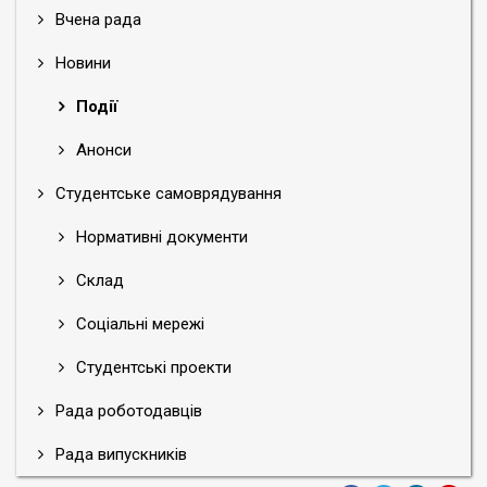
Вчена рада
Новини
Події
Анонси
Студентське самоврядування
Нормативні документи
Склад
Соціальні мережі
Студентські проекти
Рада роботодавців
Рада випускників