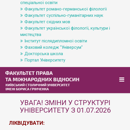
спеціальної освіти
Факультет романо-германської філології
Факультет суспільно-гуманітарних наук
Факультет східних мов
Факультет української філології, культури і
мистецтва
Інститут післядипломної освіти
Фаховий коледж "Універсум"
Докторська школа
Портал Університету
УВАГА! ЗМІНИ У СТРУКТУРІ
УНІВЕРСИТЕТУ З 01.07.2026
ЛІКВІДУВАТИ: