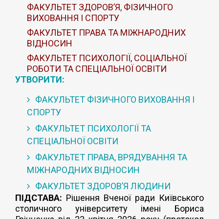
ФАКУЛЬТЕТ ЗДОРОВ’Я, ФІЗИЧНОГО
ВИХОВАННЯ І СПОРТУ
ФАКУЛЬТЕТ ПРАВА ТА МІЖНАРОДНИХ
ВІДНОСИН
ФАКУЛЬТЕТ ПСИХОЛОГІЇ, СОЦІАЛЬНОЇ
РОБОТИ ТА СПЕЦІАЛЬНОЇ ОСВІТИ
УТВОРИТИ:
ФАКУЛЬТЕТ ФІЗИЧНОГО ВИХОВАННЯ І
СПОРТУ
ФАКУЛЬТЕТ ПСИХОЛОГІЇ ТА
СПЕЦІАЛЬНОЇ ОСВІТИ
ФАКУЛЬТЕТ ПРАВА, ВРЯДУВАННЯ ТА
МІЖНАРОДНИХ ВІДНОСИН
ФАКУЛЬТЕТ ЗДОРОВ’Я ЛЮДИНИ
ПІДСТАВА:
Рішення Вченої ради Київського
столичного університету імені Бориса