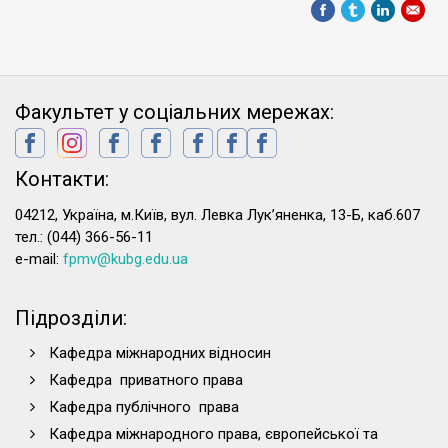
Факультет у соціальних мережах:
Контакти:
04212, Україна, м.Київ, вул. Левка Лук’яненка, 13-Б, каб.607
тел.: (044) 366-56-11
e-mail:
fpmv@kubg.edu.ua
Підрозділи:
Кафедра міжнародних відносин
Кафедра приватного права
Кафедра публічного права
Кафедра міжнародного права, європейської та