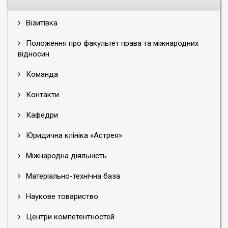
Візитівка
Положення про факультет права та міжнародних
відносин
Команда
Контакти
Кафедри
Юридична клініка «Астрея»
Міжнародна діяльність
Матеріально-технічна база
Наукове товариство
Центри компетентностей