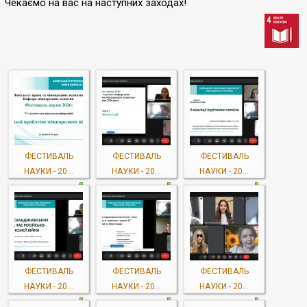
Чекаємо на вас на наступних заходах!
ФЕСТИВАЛЬ
ФЕСТИВАЛЬ
ФЕСТИВАЛЬ
НАУКИ - 20...
НАУКИ - 20...
НАУКИ - 20...
ФЕСТИВАЛЬ
ФЕСТИВАЛЬ
ФЕСТИВАЛЬ
НАУКИ - 20...
НАУКИ - 20...
НАУКИ - 20...