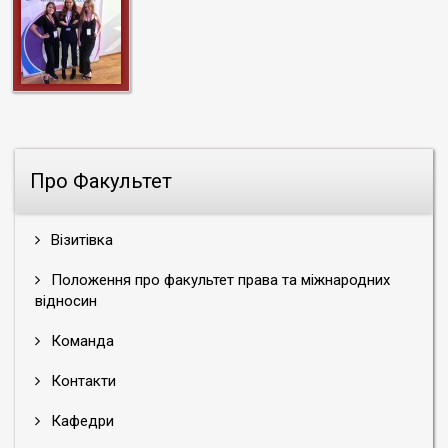
Про Факультет
Візитівка
Положення про факультет права та міжнародних
відносин
Команда
Контакти
Кафедри