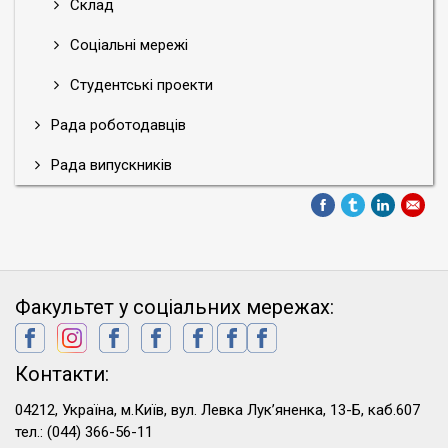
Склад
Соціальні мережі
Студентські проекти
Рада роботодавців
Рада випускників
Факультет у соціальних мережах:
Контакти:
04212, Україна, м.Київ, вул. Левка Лук’яненка, 13-Б, каб.607
тел.: (044) 366-56-11