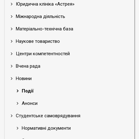
Юридична клініка «Астрея»
Міжнародна діяльність
Матеріально-технічна база
Наукове товариство
Центри компетентностей
Вчена рада
Новини
Події
Анонси
Студентське самоврядування
Нормативні документи