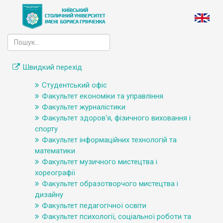
Швидкий перехід
Студентський офіс
Факультет економіки та управління
Факультет журналістики
Факультет здоров'я, фізичного виховання і
спорту
Факультет інформаційних технологій та
математики
Факультет музичного мистецтва і
хореографії
Факультет образотворчого мистецтва і
дизайну
Факультет педагогічної освіти
Факультет психології, соціальної роботи та