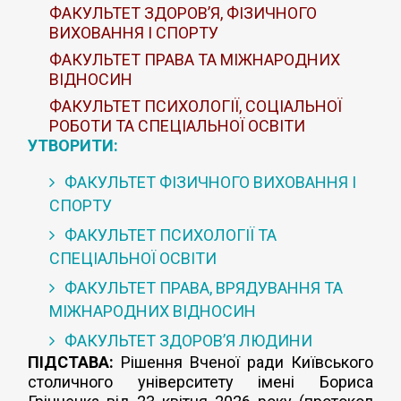
ФАКУЛЬТЕТ ЗДОРОВ’Я, ФІЗИЧНОГО
ВИХОВАННЯ І СПОРТУ
ФАКУЛЬТЕТ ПРАВА ТА МІЖНАРОДНИХ
ВІДНОСИН
ФАКУЛЬТЕТ ПСИХОЛОГІЇ, СОЦІАЛЬНОЇ
РОБОТИ ТА СПЕЦІАЛЬНОЇ ОСВІТИ
УТВОРИТИ:
ФАКУЛЬТЕТ ФІЗИЧНОГО ВИХОВАННЯ І
СПОРТУ
ФАКУЛЬТЕТ ПСИХОЛОГІЇ ТА
СПЕЦІАЛЬНОЇ ОСВІТИ
ФАКУЛЬТЕТ ПРАВА, ВРЯДУВАННЯ ТА
МІЖНАРОДНИХ ВІДНОСИН
ФАКУЛЬТЕТ ЗДОРОВ’Я ЛЮДИНИ
ПІДСТАВА:
Рішення Вченої ради Київського
столичного університету імені Бориса