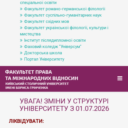
спеціальної освіти
Факультет романо-германської філології
Факультет суспільно-гуманітарних наук
Факультет східних мов
Факультет української філології, культури і
мистецтва
Інститут післядипломної освіти
Фаховий коледж "Універсум"
Докторська школа
Портал Університету
УВАГА! ЗМІНИ У СТРУКТУРІ
УНІВЕРСИТЕТУ З 01.07.2026
ЛІКВІДУВАТИ: