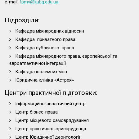
e-mail:
fpmv@kubg.edu.ua
Підрозділи:
Кафедра міжнародних відносин
Кафедра приватного права
Кафедра публічного права
Кафедра міжнародного права, європейської та
євроатлантичної інтеграції
Кафедра іноземних мов
Юридична клініка «Астрея»
Центри практичної підготовки:
Інформаційно-аналітичний центр
Центр бізнес-права
Центр місцевого самоврядування
Центр практичної юриспруденції
Центр Юридичної деонтології