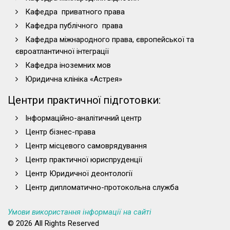
Кафедра приватного права
Кафедра публічного права
Кафедра міжнародного права, європейської та
євроатлантичної інтеграції
Кафедра іноземних мов
Юридична клініка «Астрея»
Центри практичної підготовки:
Інформаційно-аналітичний центр
Центр бізнес-права
Центр місцевого самоврядування
Центр практичної юриспруденції
Центр Юридичної деонтології
Центр дипломатично-протокольна служба
Умови використання інформації на сайті
© 2026 All Rights Reserved