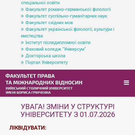
спеціальної освіти
Факультет романо-германської філології
Факультет суспільно-гуманітарних наук
Факультет східних мов
Факультет української філології, культури і
мистецтва
Інститут післядипломної освіти
Фаховий коледж "Універсум"
Докторська школа
Портал Університету
УВАГА! ЗМІНИ У СТРУКТУРІ
УНІВЕРСИТЕТУ З 01.07.2026
ЛІКВІДУВАТИ: