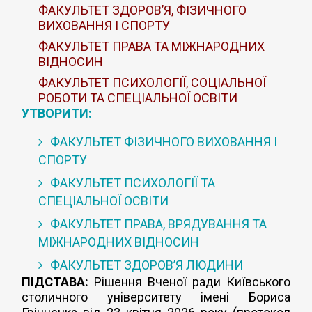
ФАКУЛЬТЕТ ЗДОРОВ’Я, ФІЗИЧНОГО
ВИХОВАННЯ І СПОРТУ
ФАКУЛЬТЕТ ПРАВА ТА МІЖНАРОДНИХ
ВІДНОСИН
ФАКУЛЬТЕТ ПСИХОЛОГІЇ, СОЦІАЛЬНОЇ
РОБОТИ ТА СПЕЦІАЛЬНОЇ ОСВІТИ
УТВОРИТИ:
ФАКУЛЬТЕТ ФІЗИЧНОГО ВИХОВАННЯ І
СПОРТУ
ФАКУЛЬТЕТ ПСИХОЛОГІЇ ТА
СПЕЦІАЛЬНОЇ ОСВІТИ
ФАКУЛЬТЕТ ПРАВА, ВРЯДУВАННЯ ТА
МІЖНАРОДНИХ ВІДНОСИН
ФАКУЛЬТЕТ ЗДОРОВ’Я ЛЮДИНИ
ПІДСТАВА:
Рішення Вченої ради Київського
столичного університету імені Бориса