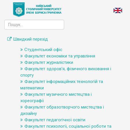
Швидкий перехід
Студентський офіс
Факультет економіки та управління
Факультет журналістики
Факультет здоров'я, фізичного виховання і
спорту
Факультет інформаційних технологій та
математики
Факультет музичного мистецтва і
хореографії
Факультет образотворчого мистецтва і
дизайну
Факультет педагогічної освіти
Факультет психології, соціальної роботи та