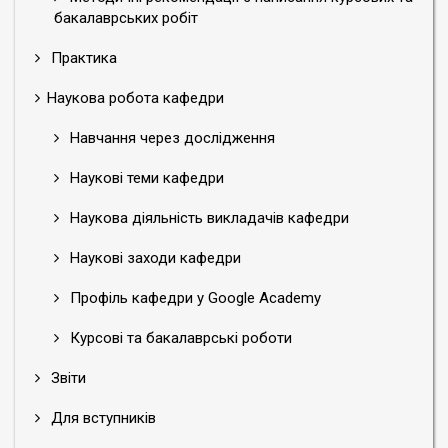
бакалаврських робіт
Практика
Наукова робота кафедри
Навчання через дослідження
Наукові теми кафедри
Наукова діяльність викладачів кафедри
Наукові заходи кафедри
Профіль кафедри у Google Academy
Курсові та бакалаврські роботи
Звіти
Для вступників