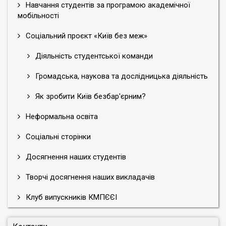
Навчання студентів за програмою академічної
мобільності
Соціальний проєкт «Київ без меж»
Діяльність студентської команди
Громадська, наукова та дослідницька діяльність
Як зробити Київ безбар'єрним?
Неформальна освіта
Соціальні сторінки
Досягнення наших студентів
Творчі досягнення наших викладачів
Клуб випускників КМПЄЄІ