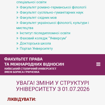
спеціальної освіти
Факультет романо-германської філології
Факультет суспільно-гуманітарних наук
Факультет східних мов
Факультет української філології, культури і
мистецтва
Інститут післядипломної освіти
Фаховий коледж "Універсум"
Докторська школа
Портал Університету
УВАГА! ЗМІНИ У СТРУКТУРІ
УНІВЕРСИТЕТУ З 01.07.2026
ЛІКВІДУВАТИ: