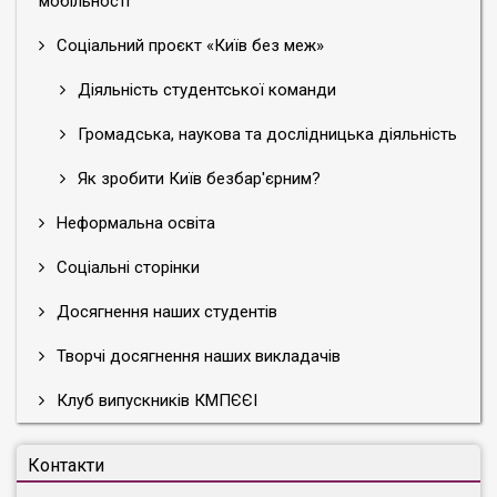
мобільності
Соціальний проєкт «Київ без меж»
Діяльність студентської команди
Громадська, наукова та дослідницька діяльність
Як зробити Київ безбар'єрним?
Неформальна освіта
Соціальні сторінки
Досягнення наших студентів
Творчі досягнення наших викладачів
Клуб випускників КМПЄЄІ
Контакти