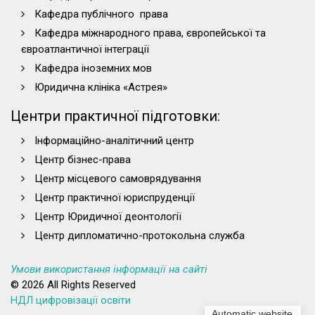
Кафедра публічного права
Кафедра міжнародного права, європейської та
євроатлантичної інтеграції
Кафедра іноземних мов
Юридична клініка «Астрея»
Центри практичної підготовки:
Інформаційно-аналітичний центр
Центр бізнес-права
Центр місцевого самоврядування
Центр практичної юриспруденції
Центр Юридичної деонтології
Центр дипломатично-протокольна служба
Умови використання інформації на сайті
© 2026 All Rights Reserved
НДЛ цифровізації освіти
Automatic website