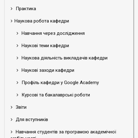
Практика
Наукова робота кафедри
Навчання через дослідження
Наукові теми кафедри
Наукова діяльність викладачів кафедри
Наукові заходи кафедри
Профіль кафедри у Google Academy
Курсові та бакалаврські роботи
Звіти
Для вступників
Навчання студентів за програмою академічної