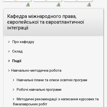
Кафедра міжнародного права,
європейської та євроатлантичної
інтеграції
Про кафедру
Склад
Події
Навчально-методична робота
Навчальні плани та описи освітніх програм
Робочі навчальні програми
Методичні рекомендації з написання курсових та
бакалаврських робіт