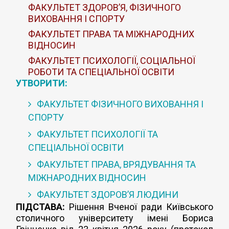
ФАКУЛЬТЕТ ЗДОРОВ’Я, ФІЗИЧНОГО
ВИХОВАННЯ І СПОРТУ
ФАКУЛЬТЕТ ПРАВА ТА МІЖНАРОДНИХ
ВІДНОСИН
ФАКУЛЬТЕТ ПСИХОЛОГІЇ, СОЦІАЛЬНОЇ
РОБОТИ ТА СПЕЦІАЛЬНОЇ ОСВІТИ
УТВОРИТИ:
ФАКУЛЬТЕТ ФІЗИЧНОГО ВИХОВАННЯ І
СПОРТУ
ФАКУЛЬТЕТ ПСИХОЛОГІЇ ТА
СПЕЦІАЛЬНОЇ ОСВІТИ
ФАКУЛЬТЕТ ПРАВА, ВРЯДУВАННЯ ТА
МІЖНАРОДНИХ ВІДНОСИН
ФАКУЛЬТЕТ ЗДОРОВ’Я ЛЮДИНИ
ПІДСТАВА:
Рішення Вченої ради Київського
столичного університету імені Бориса