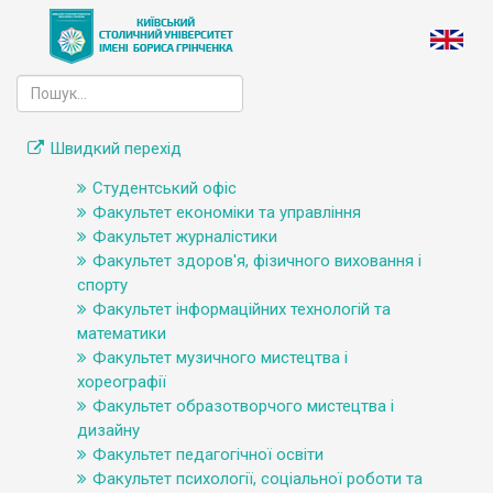
Швидкий перехід
Студентський офіс
Факультет економіки та управління
Факультет журналістики
Факультет здоров'я, фізичного виховання і
спорту
Факультет інформаційних технологій та
математики
Факультет музичного мистецтва і
хореографії
Факультет образотворчого мистецтва і
дизайну
Факультет педагогічної освіти
Факультет психології, соціальної роботи та