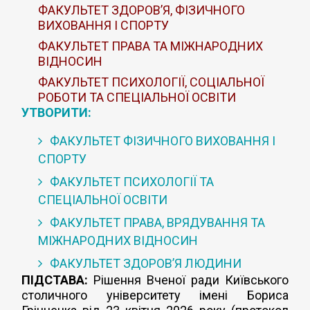
ФАКУЛЬТЕТ ЗДОРОВ’Я, ФІЗИЧНОГО
ВИХОВАННЯ І СПОРТУ
ФАКУЛЬТЕТ ПРАВА ТА МІЖНАРОДНИХ
ВІДНОСИН
ФАКУЛЬТЕТ ПСИХОЛОГІЇ, СОЦІАЛЬНОЇ
РОБОТИ ТА СПЕЦІАЛЬНОЇ ОСВІТИ
УТВОРИТИ:
ФАКУЛЬТЕТ ФІЗИЧНОГО ВИХОВАННЯ І
СПОРТУ
ФАКУЛЬТЕТ ПСИХОЛОГІЇ ТА
СПЕЦІАЛЬНОЇ ОСВІТИ
ФАКУЛЬТЕТ ПРАВА, ВРЯДУВАННЯ ТА
МІЖНАРОДНИХ ВІДНОСИН
ФАКУЛЬТЕТ ЗДОРОВ’Я ЛЮДИНИ
ПІДСТАВА:
Рішення Вченої ради Київського
столичного університету імені Бориса