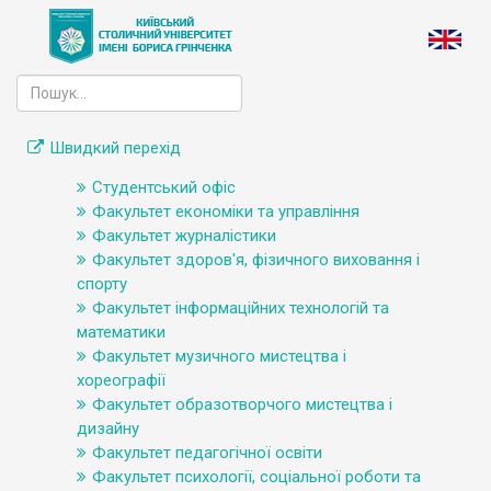
Швидкий перехід
Студентський офіс
Факультет економіки та управління
Факультет журналістики
Факультет здоров'я, фізичного виховання і
спорту
Факультет інформаційних технологій та
математики
Факультет музичного мистецтва і
хореографії
Факультет образотворчого мистецтва і
дизайну
Факультет педагогічної освіти
Факультет психології, соціальної роботи та