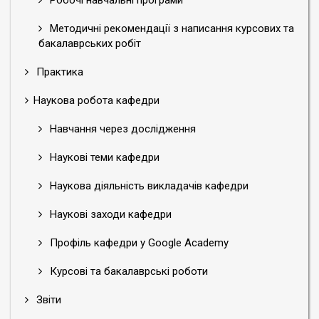
Робочі навчальні програми
Методичні рекомендації з написання курсових та
бакалаврських робіт
Практика
Наукова робота кафедри
Навчання через дослідження
Наукові теми кафедри
Наукова діяльність викладачів кафедри
Наукові заходи кафедри
Профіль кафедри у Google Academy
Курсові та бакалаврські роботи
Звіти