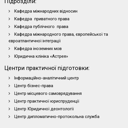
Підрозділи:
Кафедра міжнародних відносин
Кафедра приватного права
Кафедра публічного права
Кафедра міжнародного права, європейської та
євроатлантичної інтеграції
Кафедра іноземних мов
Юридична клініка «Астрея»
Центри практичної підготовки:
Інформаційно-аналітичний центр
Центр бізнес-права
Центр місцевого самоврядування
Центр практичної юриспруденції
Центр Юридичної деонтології
Центр дипломатично-протокольна служба