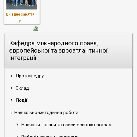
Виїздне заняття »
у ...
Кафедра міжнародного права,
європейської та євроатлантичної
інтеграції
Про кафедру
Склад
Події
Навчально-методична робота
Навчальні плани та описи освітніх програм