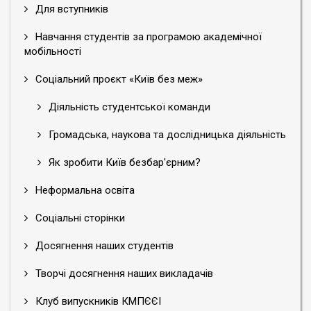
Для вступників
Навчання студентів за програмою академічної
мобільності
Соціальний проєкт «Київ без меж»
Діяльність студентської команди
Громадська, наукова та дослідницька діяльність
Як зробити Київ безбар'єрним?
Неформальна освіта
Соціальні сторінки
Досягнення наших студентів
Творчі досягнення наших викладачів
Клуб випускників КМПЄЄІ