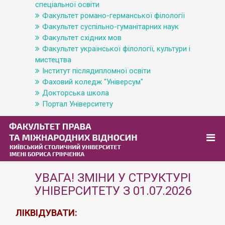
спеціальної освіти
Факультет романо-германської філології
Факультет суспільно-гуманітарних наук
Факультет східних мов
Факультет української філології, культури і
мистецтва
Інститут післядипломної освіти
Фаховий коледж "Універсум"
Докторська школа
Портал Університету
УВАГА! ЗМІНИ У СТРУКТУРІ
УНІВЕРСИТЕТУ З 01.07.2026
ЛІКВІДУВАТИ: