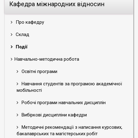
Кафедра міжнародних відносин
Про кафедру
Склад
Події
Навчально-методична робота
Освітні програми
Навчання студентів за програмою академічної
мобільності
Робочі програми навчальних дисциплін
Вибіркові дисципліни кафедри
Методичні рекомендації з написання курсових,
бакалаврських та магістерських робіт