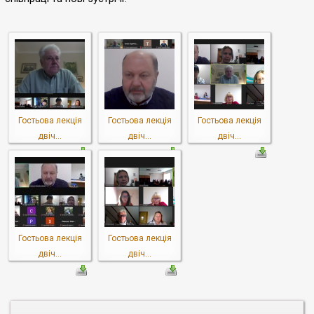
Гостьова лекція
Гостьова лекція
Гостьова лекція
двіч...
двіч...
двіч...
Гостьова лекція
Гостьова лекція
двіч...
двіч...