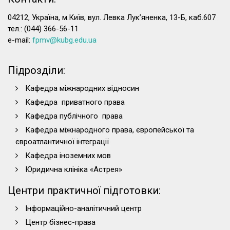
04212, Україна, м.Київ, вул. Левка Лук’яненка, 13-Б, каб.607
тел.: (044) 366-56-11
e-mail:
fpmv@kubg.edu.ua
Підрозділи:
Кафедра міжнародних відносин
Кафедра приватного права
Кафедра публічного права
Кафедра міжнародного права, європейської та
євроатлантичної інтеграції
Кафедра іноземних мов
Юридична клініка «Астрея»
Центри практичної підготовки:
Інформаційно-аналітичний центр
Центр бізнес-права