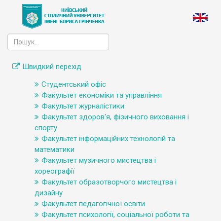
Швидкий перехід
Студентський офіс
Факультет економіки та управління
Факультет журналістики
Факультет здоров'я, фізичного виховання і
спорту
Факультет інформаційних технологій та
математики
Факультет музичного мистецтва і
хореографії
Факультет образотворчого мистецтва і
дизайну
Факультет педагогічної освіти
Факультет психології, соціальної роботи та