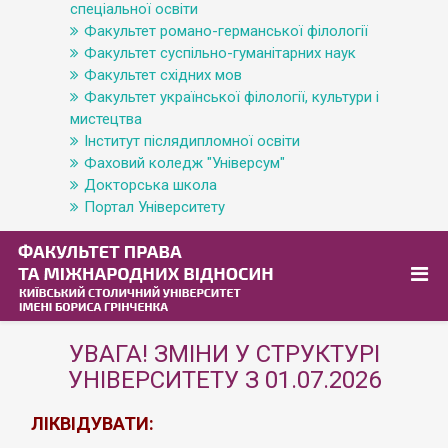
спеціальної освіти
Факультет романо-германської філології
Факультет суспільно-гуманітарних наук
Факультет східних мов
Факультет української філології, культури і
мистецтва
Інститут післядипломної освіти
Фаховий коледж "Універсум"
Докторська школа
Портал Університету
УВАГА! ЗМІНИ У СТРУКТУРІ
УНІВЕРСИТЕТУ З 01.07.2026
ЛІКВІДУВАТИ: