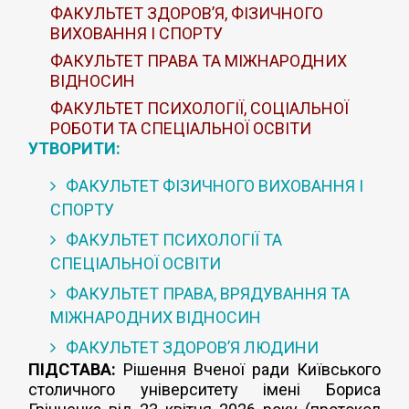
ФАКУЛЬТЕТ ЗДОРОВ’Я, ФІЗИЧНОГО
ВИХОВАННЯ І СПОРТУ
ФАКУЛЬТЕТ ПРАВА ТА МІЖНАРОДНИХ
ВІДНОСИН
ФАКУЛЬТЕТ ПСИХОЛОГІЇ, СОЦІАЛЬНОЇ
РОБОТИ ТА СПЕЦІАЛЬНОЇ ОСВІТИ
УТВОРИТИ:
ФАКУЛЬТЕТ ФІЗИЧНОГО ВИХОВАННЯ І
СПОРТУ
ФАКУЛЬТЕТ ПСИХОЛОГІЇ ТА
СПЕЦІАЛЬНОЇ ОСВІТИ
ФАКУЛЬТЕТ ПРАВА, ВРЯДУВАННЯ ТА
МІЖНАРОДНИХ ВІДНОСИН
ФАКУЛЬТЕТ ЗДОРОВ’Я ЛЮДИНИ
ПІДСТАВА:
Рішення Вченої ради Київського
столичного університету імені Бориса