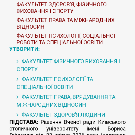
ФАКУЛЬТЕТ ЗДОРОВ’Я, ФІЗИЧНОГО
ВИХОВАННЯ І СПОРТУ
ФАКУЛЬТЕТ ПРАВА ТА МІЖНАРОДНИХ
ВІДНОСИН
ФАКУЛЬТЕТ ПСИХОЛОГІЇ, СОЦІАЛЬНОЇ
РОБОТИ ТА СПЕЦІАЛЬНОЇ ОСВІТИ
УТВОРИТИ:
ФАКУЛЬТЕТ ФІЗИЧНОГО ВИХОВАННЯ І
СПОРТУ
ФАКУЛЬТЕТ ПСИХОЛОГІЇ ТА
СПЕЦІАЛЬНОЇ ОСВІТИ
ФАКУЛЬТЕТ ПРАВА, ВРЯДУВАННЯ ТА
МІЖНАРОДНИХ ВІДНОСИН
ФАКУЛЬТЕТ ЗДОРОВ’Я ЛЮДИНИ
ПІДСТАВА:
Рішення Вченої ради Київського
столичного університету імені Бориса