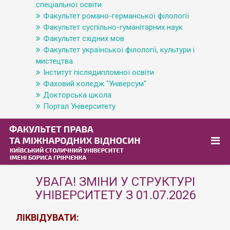
спеціальної освіти
Факультет романо-германської філології
Факультет суспільно-гуманітарних наук
Факультет східних мов
Факультет української філології, культури і
мистецтва
Інститут післядипломної освіти
Фаховий коледж "Універсум"
Докторська школа
Портал Університету
УВАГА! ЗМІНИ У СТРУКТУРІ
УНІВЕРСИТЕТУ З 01.07.2026
ЛІКВІДУВАТИ: