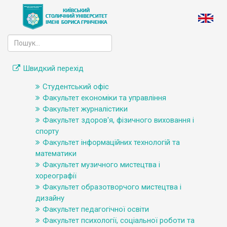
Швидкий перехід
Студентський офіс
Факультет економіки та управління
Факультет журналістики
Факультет здоров'я, фізичного виховання і
спорту
Факультет інформаційних технологій та
математики
Факультет музичного мистецтва і
хореографії
Факультет образотворчого мистецтва і
дизайну
Факультет педагогічної освіти
Факультет психології, соціальної роботи та