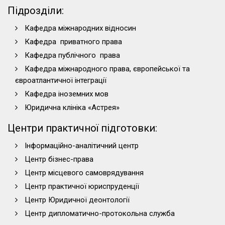
Підрозділи:
Кафедра міжнародних відносин
Кафедра приватного права
Кафедра публічного права
Кафедра міжнародного права, європейської та
євроатлантичної інтеграції
Кафедра іноземних мов
Юридична клініка «Астрея»
Центри практичної підготовки:
Інформаційно-аналітичний центр
Центр бізнес-права
Центр місцевого самоврядування
Центр практичної юриспруденції
Центр Юридичної деонтології
Центр дипломатично-протокольна служба