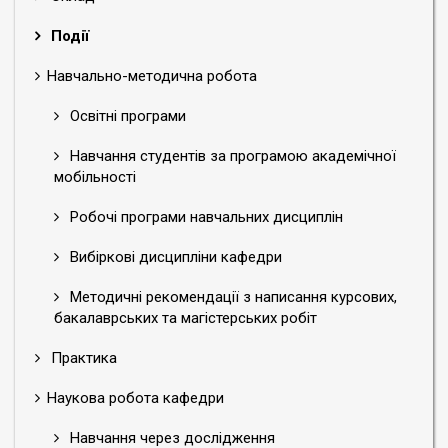
Події
Навчально-методична робота
Освітні програми
Навчання студентів за програмою академічної
мобільності
Робочі програми навчальних дисциплін
Вибіркові дисципліни кафедри
Методичні рекомендації з написання курсових,
бакалаврських та магістерських робіт
Практика
Наукова робота кафедри
Навчання через дослідження