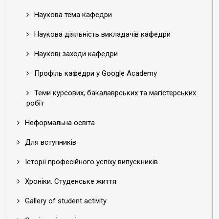
Наукова тема кафедри
Наукова діяльність викладачів кафедри
Наукові заходи кафедри
Профіль кафедри у Google Academy
Теми курсових, бакалаврських та магістерських
робіт
Неформальна освіта
Для вступників
Історії професійного успіху випускників
Хроніки. Студенське життя
Gallery of student activity