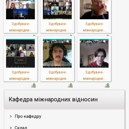
Здобувачі-
Здобувачі-
Здобувачі-
міжнародни...
міжнародни...
міжнародни...
Здобувачі-
Здобувачі-
Здобувачі-
міжнародни...
міжнародни...
міжнародни...
Кафедра міжнародних відносин
Про кафедру
Склад