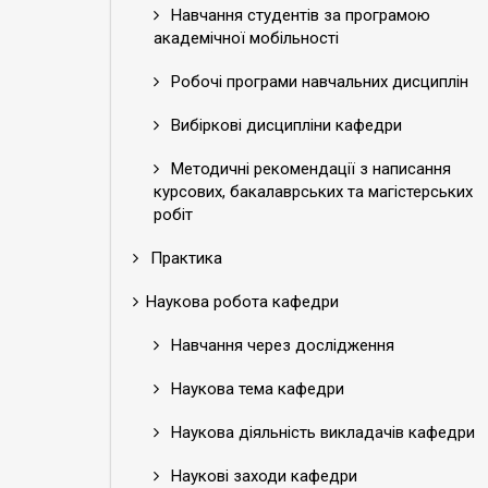
Навчання студентів за програмою
академічної мобільності
Робочі програми навчальних дисциплін
Вибіркові дисципліни кафедри
Методичні рекомендації з написання
курсових, бакалаврських та магістерських
робіт
Практика
Наукова робота кафедри
Навчання через дослідження
Наукова тема кафедри
Наукова діяльність викладачів кафедри
Наукові заходи кафедри