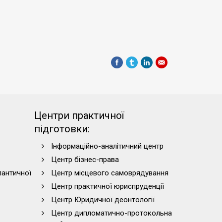
Центри практичної
підготовки:
Інформаційно-аналітичний центр
Центр бізнес-права
лантичної
Центр місцевого самоврядування
Центр практичної юриспруденції
Центр Юридичної деонтології
Центр дипломатично-протокольна