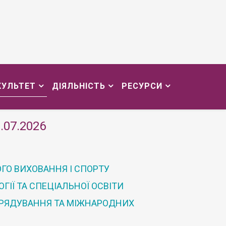
КУЛЬТЕТ
ДІЯЛЬНІСТЬ
РЕСУРСИ
.07.2026
ГО ВИХОВАННЯ І СПОРТУ
ІЇ ТА СПЕЦІАЛЬНОЇ ОСВІТИ
ВРЯДУВАННЯ ТА МІЖНАРОДНИХ