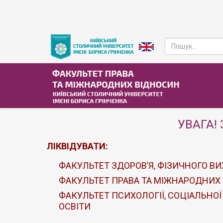
УВАГА! 
ЛІКВІДУВАТИ:
ФАКУЛЬТЕТ ЗДОРОВ’Я, ФІЗИЧНОГО ВИ
ФАКУЛЬТЕТ ПРАВА ТА МІЖНАРОДНИХ
ФАКУЛЬТЕТ ПСИХОЛОГІЇ, СОЦІАЛЬНОЇ
ОСВІТИ