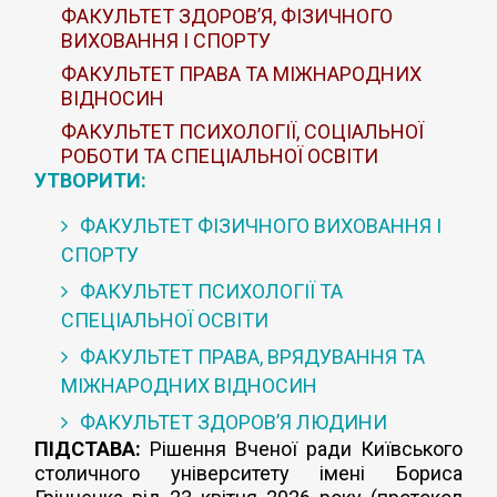
ФАКУЛЬТЕТ ЗДОРОВ’Я, ФІЗИЧНОГО
ВИХОВАННЯ І СПОРТУ
ФАКУЛЬТЕТ ПРАВА ТА МІЖНАРОДНИХ
ВІДНОСИН
ФАКУЛЬТЕТ ПСИХОЛОГІЇ, СОЦІАЛЬНОЇ
РОБОТИ ТА СПЕЦІАЛЬНОЇ ОСВІТИ
УТВОРИТИ:
ФАКУЛЬТЕТ ФІЗИЧНОГО ВИХОВАННЯ І
СПОРТУ
ФАКУЛЬТЕТ ПСИХОЛОГІЇ ТА
СПЕЦІАЛЬНОЇ ОСВІТИ
ФАКУЛЬТЕТ ПРАВА, ВРЯДУВАННЯ ТА
МІЖНАРОДНИХ ВІДНОСИН
ФАКУЛЬТЕТ ЗДОРОВ’Я ЛЮДИНИ
ПІДСТАВА:
Рішення Вченої ради Київського
столичного університету імені Бориса