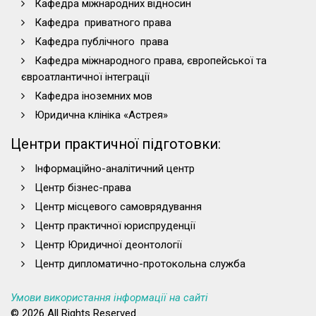
Кафедра міжнародних відносин
Кафедра приватного права
Кафедра публічного права
Кафедра міжнародного права, європейської та
євроатлантичної інтеграції
Кафедра іноземних мов
Юридична клініка «Астрея»
Центри практичної підготовки:
Інформаційно-аналітичний центр
Центр бізнес-права
Центр місцевого самоврядування
Центр практичної юриспруденції
Центр Юридичної деонтології
Центр дипломатично-протокольна служба
Умови використання інформації на сайті
© 2026 All Rights Reserved