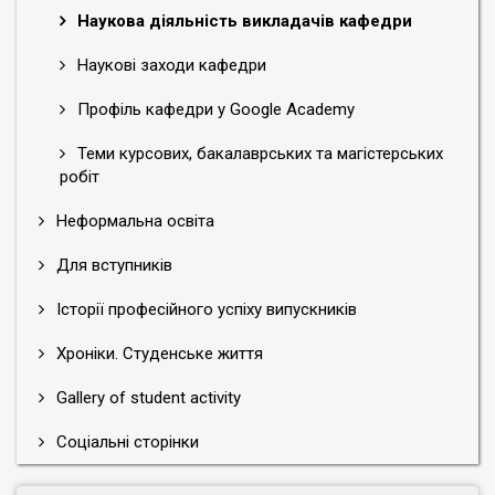
Наукова діяльність викладачів кафедри
Наукові заходи кафедри
Профіль кафедри у Google Academy
Теми курсових, бакалаврських та магістерських
робіт
Неформальна освіта
Для вступників
Історії професійного успіху випускників
Хроніки. Студенське життя
Gallery of student activity
Соціальні сторінки