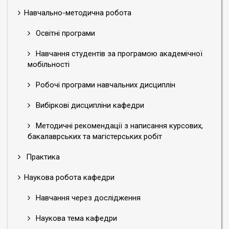
Навчально-методична робота
Освітні програми
Навчання студентів за програмою академічної
мобільності
Робочі програми навчальних дисциплін
Вибіркові дисципліни кафедри
Методичні рекомендації з написання курсових,
бакалаврських та магістерських робіт
Практика
Наукова робота кафедри
Навчання через дослідження
Наукова тема кафедри