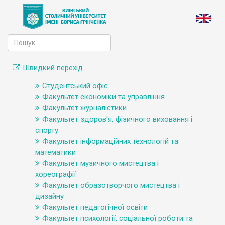
Швидкий перехід
Студентський офіс
Факультет економіки та управління
Факультет журналістики
Факультет здоров'я, фізичного виховання і
спорту
Факультет інформаційних технологій та
математики
Факультет музичного мистецтва і
хореографії
Факультет образотворчого мистецтва і
дизайну
Факультет педагогічної освіти
Факультет психології, соціальної роботи та