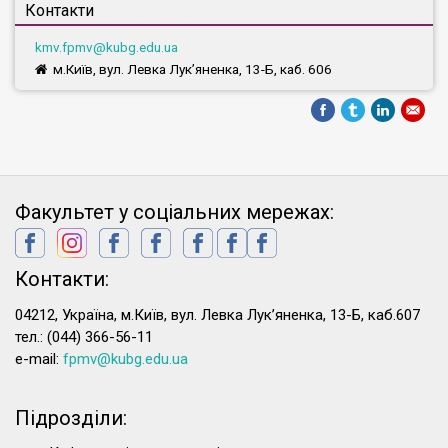
Контакти
kmv.fpmv@kubg.edu.ua
м.Київ, вул. Левка Лук’яненка, 13-Б, каб. 606
Факультет у соціальних мережах:
Контакти:
04212, Україна, м.Київ, вул. Левка Лук’яненка, 13-Б, каб.607
тел.: (044) 366-56-11
e-mail:
fpmv@kubg.edu.ua
Підрозділи: