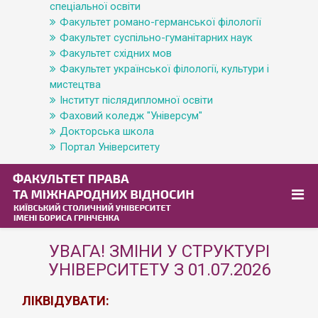
спеціальної освіти
Факультет романо-германської філології
Факультет суспільно-гуманітарних наук
Факультет східних мов
Факультет української філології, культури і
мистецтва
Інститут післядипломної освіти
Фаховий коледж "Універсум"
Докторська школа
Портал Університету
УВАГА! ЗМІНИ У СТРУКТУРІ
УНІВЕРСИТЕТУ З 01.07.2026
ЛІКВІДУВАТИ: